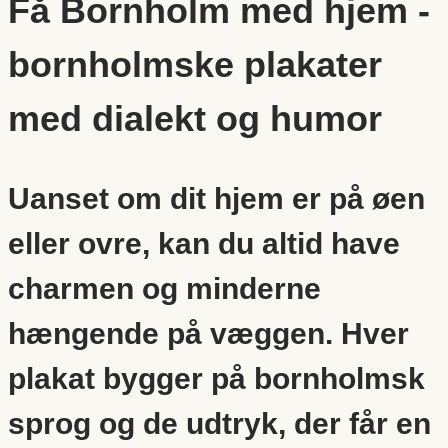
Få Bornholm med hjem -
bornholmske plakater
med dialekt og humor
Uanset om dit hjem er på øen
eller ovre, kan du altid have
charmen og minderne
hængende på væggen. Hver
plakat bygger på bornholmsk
sprog og de udtryk, der får en