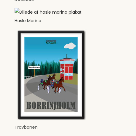
Hasle Marina
Travbanen