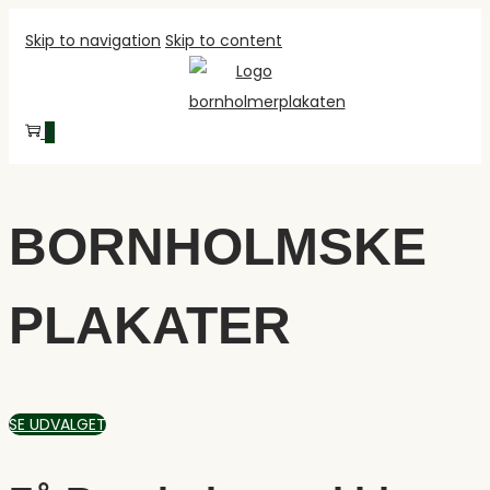
Skip to navigation
Skip to content
0
BORNHOLMSKE
PLAKATER
SE UDVALGET