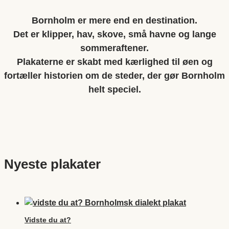
Bornholm er mere end en destination.
Det er klipper, hav, skove, små havne og lange
sommeraftener.
Plakaterne er skabt med kærlighed til øen og
fortæller historien om de steder, der gør Bornholm
helt speciel.
Nyeste plakater
Vidste du at?