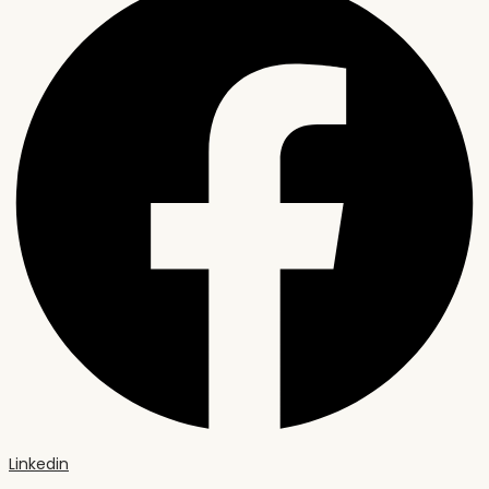
Linkedin