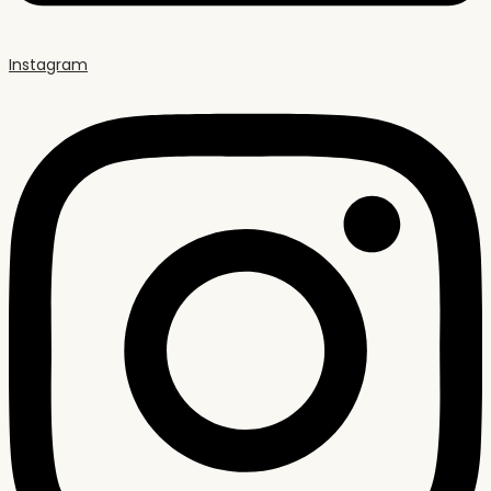
Instagram