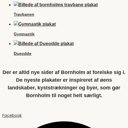
Travbanen
Gymnastik
Dueodde
Der er altid nye sider af Bornholm at forelske sig i.
De nyeste plakater er inspireret af øens
landskaber, kyststrækninger og byer, som gør
Bornholm til noget helt særligt.
Facebook