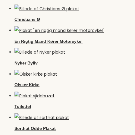
Christians Ø
En Rigtig Mand Kører Motorcykel
Nyker Byliv
Olsker Kirke
Toilettet
Sorthat Odde Plakat