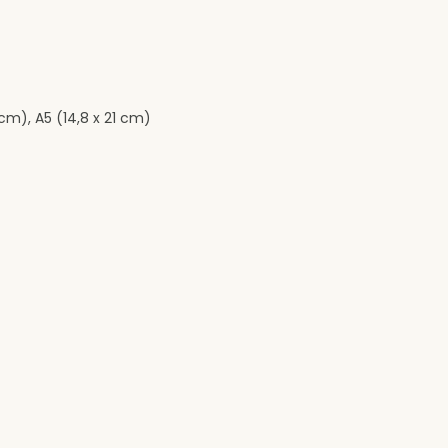
cm), A5 (14,8 x 21 cm)