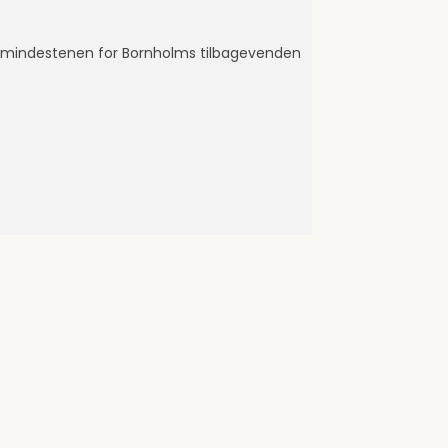
 mindestenen for Bornholms tilbagevenden