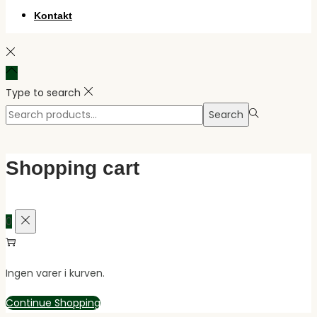
Kontakt
Type to search
Search
Search
for:>
Shopping cart
0
Ingen varer i kurven.
Continue Shopping