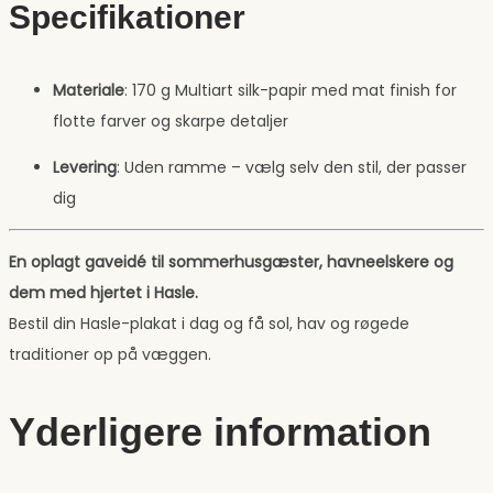
Specifikationer
Materiale
: 170 g Multiart silk-papir med mat finish for
flotte farver og skarpe detaljer
Levering
: Uden ramme – vælg selv den stil, der passer
dig
En oplagt gaveidé til sommerhusgæster, havneelskere og
dem med hjertet i Hasle.
Bestil din Hasle-plakat i dag og få sol, hav og røgede
traditioner op på væggen.
Yderligere information