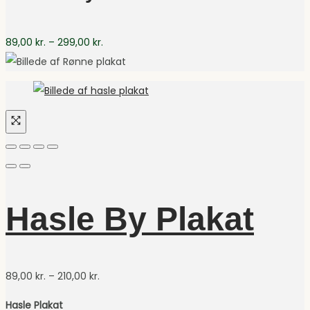
Prisinterval:
89,00
kr.
–
299,00
kr.
89,00 kr.
til
299,00 kr.
Hasle By Plakat
Prisinterval:
89,00
kr.
–
210,00
kr.
89,00 kr.
Hasle Plakat