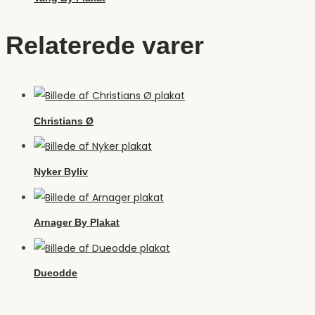
Relaterede varer
Christians Ø
Nyker Byliv
Arnager By Plakat
Dueodde